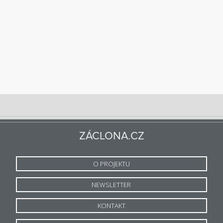
ZÁCLONA.CZ
O PROJEKTU
NEWSLETTER
KONTAKT