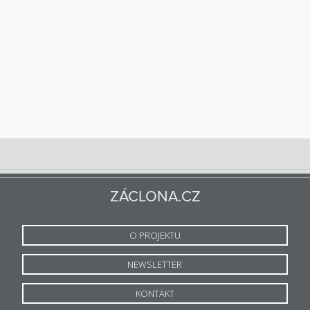
ZÁCLONA.CZ
O PROJEKTU
NEWSLETTER
KONTAKT