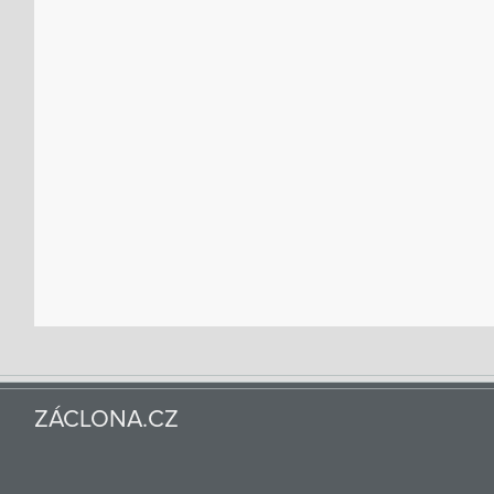
ZÁCLONA.CZ