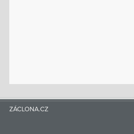
ZÁCLONA.CZ