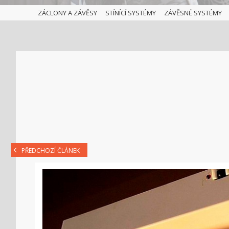
ZÁCLONY A ZÁVĚSY
STÍNÍCÍ SYSTÉMY
ZÁVĚSNÉ SYSTÉMY
PŘEDCHOZÍ ČLÁNEK