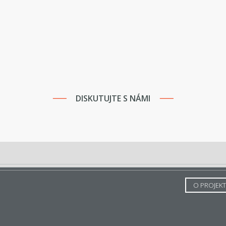
DISKUTUJTE S NÁMI
O PROJEK