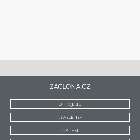
ZÁCLONA.CZ
O PROJEKTU
NEWSLETTER
KONTAKT