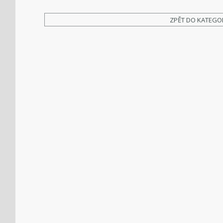
ZPĚT DO KATEGO