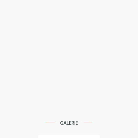
GALERIE