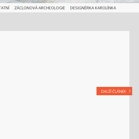
TATNÍ
ZÁCLONOVÁ ARCHEOLOGIE
DESIGNÉRKA KAROLÍNKA
DALŠÍ ČLÁNEK