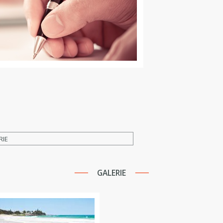
RIE
GALERIE