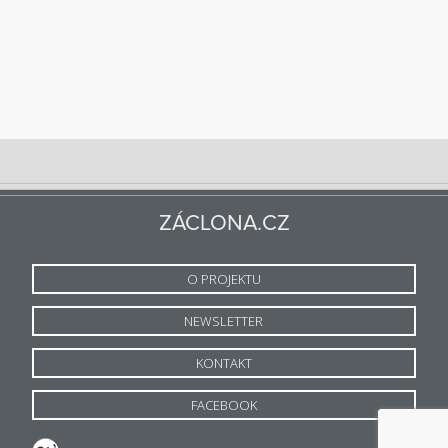
ZÁCLONA.CZ
O PROJEKTU
NEWSLETTER
KONTAKT
FACEBOOK