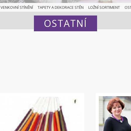
VENKOVNÍ STÍNĚNÍ
TAPETY A DEKORACE STĚN
LOŽNÍ SORTIMENT
OS
OSTATNÍ