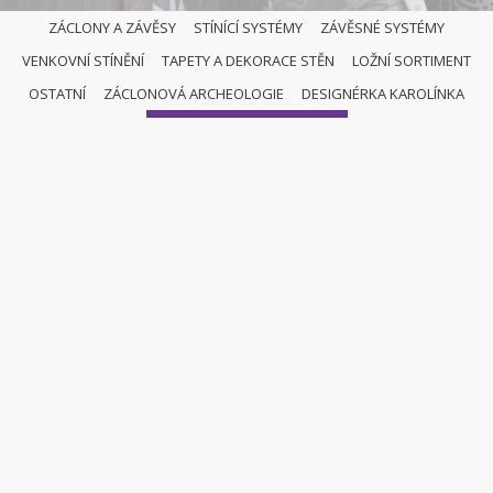
ZÁCLONY A ZÁVĚSY
STÍNÍCÍ SYSTÉMY
ZÁVĚSNÉ SYSTÉMY
VENKOVNÍ STÍNĚNÍ
TAPETY A DEKORACE STĚN
LOŽNÍ SORTIMENT
ROLETY
OSTATNÍ
ZÁCLONOVÁ ARCHEOLOGIE
DESIGNÉRKA KAROLÍNKA